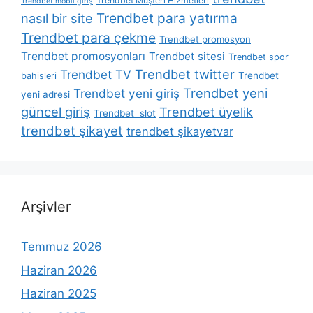
Trendbet Müşteri Hizmetleri
Trendbet mobil giriş
Trendbet para yatırma
nasıl bir site
Trendbet para çekme
Trendbet promosyon
Trendbet promosyonları
Trendbet sitesi
Trendbet spor
Trendbet twitter
Trendbet TV
Trendbet
bahisleri
Trendbet yeni
Trendbet yeni giriş
yeni adresi
güncel giriş
Trendbet üyelik
Trendbet slot
trendbet şikayet
trendbet şikayetvar
Arşivler
Temmuz 2026
Haziran 2026
Haziran 2025