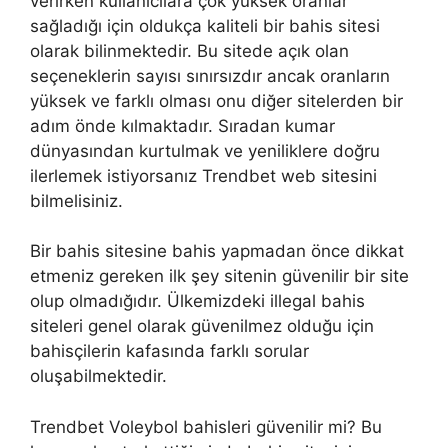
verirken kullanıcılara çok yüksek oranlar
sağladığı için oldukça kaliteli bir bahis sitesi
olarak bilinmektedir. Bu sitede açık olan
seçeneklerin sayısı sınırsızdır ancak oranların
yüksek ve farklı olması onu diğer sitelerden bir
adım önde kılmaktadır. Sıradan kumar
dünyasından kurtulmak ve yeniliklere doğru
ilerlemek istiyorsanız Trendbet web sitesini
bilmelisiniz.
Bir bahis sitesine bahis yapmadan önce dikkat
etmeniz gereken ilk şey sitenin güvenilir bir site
olup olmadığıdır. Ülkemizdeki illegal bahis
siteleri genel olarak güvenilmez olduğu için
bahisçilerin kafasında farklı sorular
oluşabilmektedir.
Trendbet Voleybol bahisleri güvenilir mi? Bu