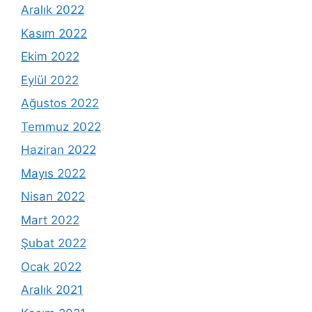
Aralık 2022
Kasım 2022
Ekim 2022
Eylül 2022
Ağustos 2022
Temmuz 2022
Haziran 2022
Mayıs 2022
Nisan 2022
Mart 2022
Şubat 2022
Ocak 2022
Aralık 2021