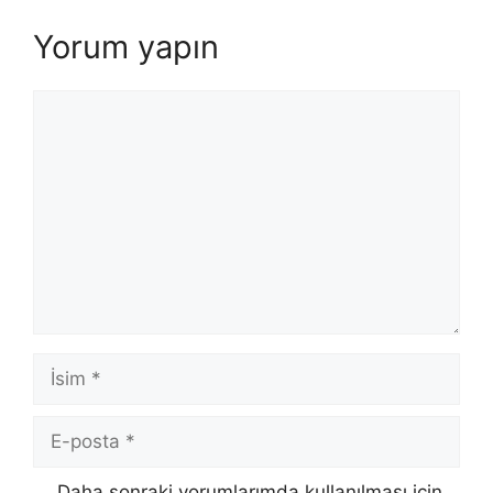
Yorum yapın
Yorum
İsim
E-
posta
İnternet
Daha sonraki yorumlarımda kullanılması için