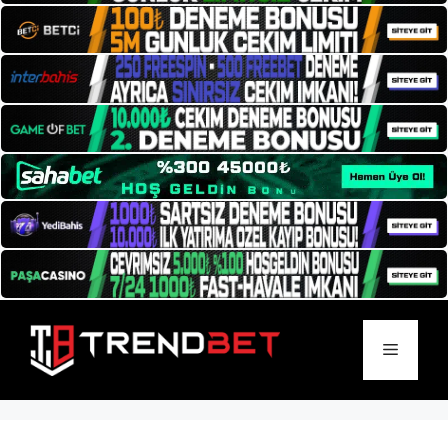
İçeriğe
atla
Menü