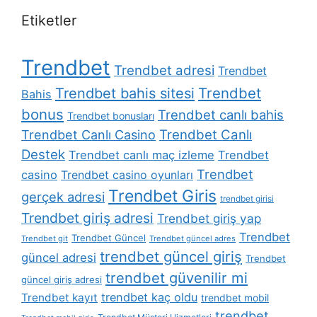
Etiketler
Trendbet
Trendbet adresi
Trendbet
Trendbet
Trendbet bahis sitesi
Bahis
bonus
Trendbet canlı bahis
Trendbet bonusları
Trendbet Canlı
Trendbet Canlı Casino
Destek
Trendbet canlı maç izleme
Trendbet
Trendbet
casino
Trendbet casino oyunları
Trendbet Giris
gerçek adresi
trendbet girisi
Trendbet giriş adresi
Trendbet giriş yap
Trendbet
Trendbet Güncel
Trendbet git
Trendbet güncel adres
trendbet güncel giriş
güncel adresi
Trendbet
trendbet güvenilir mi
güncel giriş adresi
trendbet kaç oldu
Trendbet kayıt
trendbet mobil
trendbet