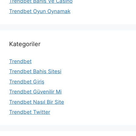
Trendbet Bahis Ve Casino
Trendbet Oyun Oynamak
Kategoriler
Trendbet
Trendbet Bahis Sitesi
Trendbet Giriş
Trendbet Güvenilir Mi
Trendbet Nasıl Bir Site
Trendbet Twitter