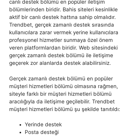
canlı destek bölümü en popüler iletişim
bölümlerinden biridir. Bahis siteleri kesinlikle
aktif bir canlı destek hattına sahip olmalıdır.
Trendbet, gerçek zamanlı destek sırasında
kullanıcılara zarar vermek yerine kullanıcılara
profesyonel hizmetler sunmaya özel önem
veren platformlardan biridir. Web sitesindeki
gerçek zamanlı destek bölümü ile iletişime
geçerek zor alanlarda destek alabilirsiniz.
Gerçek zamanlı destek bölümü en popüler
müşteri hizmetleri bölümü olmasına rağmen,
siteyle farklı bir müşteri hizmetleri bölümü
aracılığıyla da iletişime geçilebilir. Trendbet
müşteri hizmetleri bölümü şu şekilde tanıtıldı:
Yerinde destek
Posta desteği