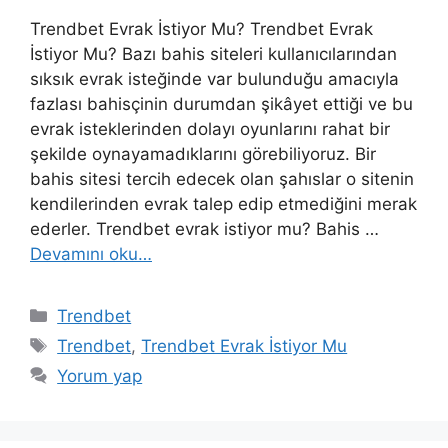
Trendbet Evrak İstiyor Mu? Trendbet Evrak
İstiyor Mu? Bazı bahis siteleri kullanıcılarından
sıksık evrak isteğinde var bulunduğu amacıyla
fazlası bahisçinin durumdan şikâyet ettiği ve bu
evrak isteklerinden dolayı oyunlarını rahat bir
şekilde oynayamadıklarını görebiliyoruz. Bir
bahis sitesi tercih edecek olan şahıslar o sitenin
kendilerinden evrak talep edip etmediğini merak
ederler. Trendbet evrak istiyor mu? Bahis …
Devamını oku…
Kategoriler
Trendbet
Etiketler
Trendbet
,
Trendbet Evrak İstiyor Mu
Yorum yap