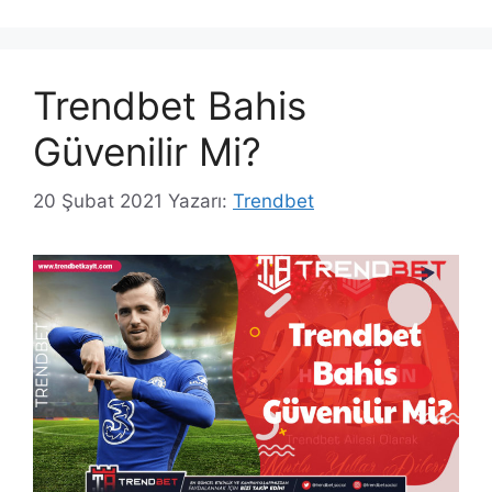
Trendbet Bahis
Güvenilir Mi?
20 Şubat 2021
Yazarı:
Trendbet