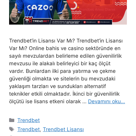
Trendbet’in Lisansı Var Mı? Trendbet’in Lisansı
Var Mı? Online bahis ve casino sektöründe en
sayılı mevzulardan belirleme edilen güvenilirlik
mevzusu ile alakalı belirleyici bir kaç ölçüt
vardır. Bunlardan ilki para yatırma ve çekme
güvenliği olmakta ve sitelerin bu mevzudaki
yaklaşım tarzları ve sundukları alternatif
teknikler etkili olmaktadır. İkinci bir güvenilirlik
ölçütü ise lisans etkeni olarak …
Devamını oku…
Kategoriler
Trendbet
Etiketler
Trendbet
,
Trendbet Lisansı