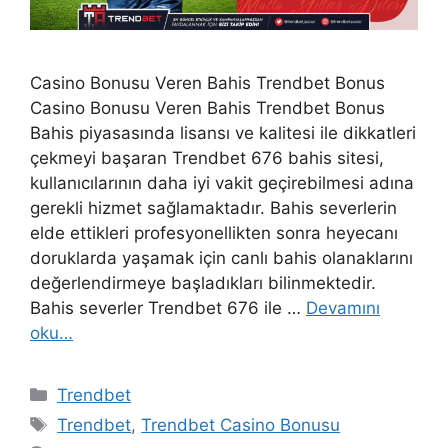
Casino Bonusu Veren Bahis Trendbet Bonus
Casino Bonusu Veren Bahis Trendbet Bonus
Bahis piyasasında lisansı ve kalitesi ile dikkatleri
çekmeyi başaran Trendbet 676 bahis sitesi,
kullanıcılarının daha iyi vakit geçirebilmesi adına
gerekli hizmet sağlamaktadır. Bahis severlerin
elde ettikleri profesyonellikten sonra heyecanı
doruklarda yaşamak için canlı bahis olanaklarını
değerlendirmeye başladıkları bilinmektedir.
Bahis severler Trendbet 676 ile …
Devamını
oku…
Kategoriler
Trendbet
Etiketler
Trendbet
,
Trendbet Casino Bonusu