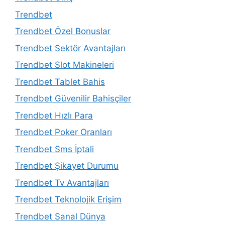
Trendbet
Trendbet Özel Bonuslar
Trendbet Sektör Avantajları
Trendbet Slot Makineleri
Trendbet Tablet Bahis
Trendbet Güvenilir Bahisçiler
Trendbet Hızlı Para
Trendbet Poker Oranları
Trendbet Sms İptali
Trendbet Şikayet Durumu
Trendbet Tv Avantajları
Trendbet Teknolojik Erişim
Trendbet Sanal Dünya