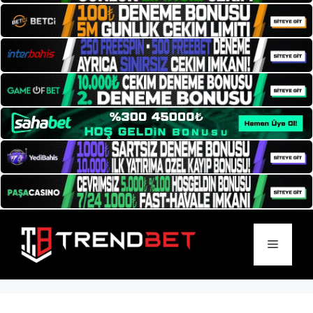
İçeriğe
atla
Menü