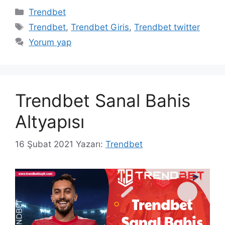
Kategoriler
Trendbet
Etiketler
Trendbet
,
Trendbet Giris
,
Trendbet twitter
Yorum yap
Trendbet Sanal Bahis
Altyapısı
16 Şubat 2021
Yazarı:
Trendbet