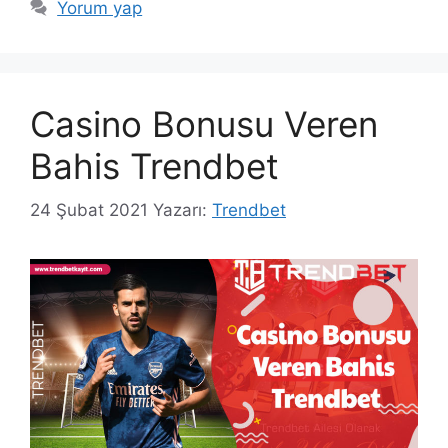
Yorum yap
Casino Bonusu Veren
Bahis Trendbet
24 Şubat 2021
Yazarı:
Trendbet