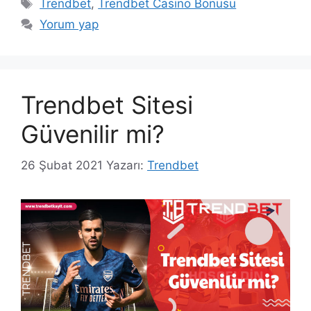
Etiketler
Trendbet
,
Trendbet Casino Bonusu
Yorum yap
Trendbet Sitesi
Güvenilir mi?
26 Şubat 2021
Yazarı:
Trendbet