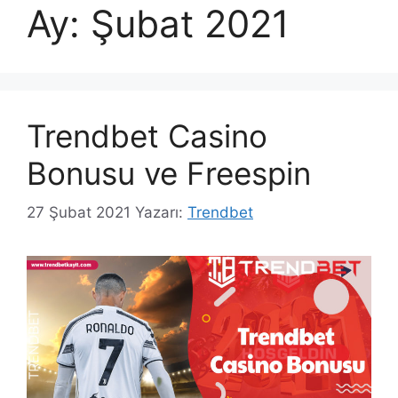
Ay:
Şubat 2021
Trendbet Casino
Bonusu ve Freespin
27 Şubat 2021
Yazarı:
Trendbet