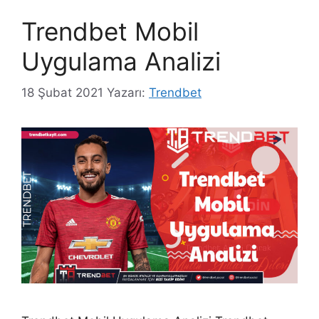
Trendbet Mobil
Uygulama Analizi
18 Şubat 2021
Yazarı:
Trendbet