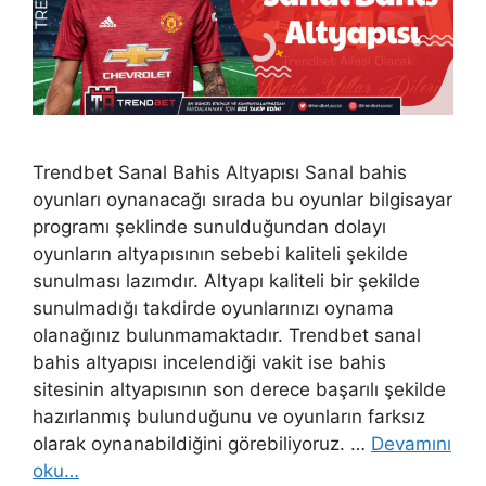
Trendbet Sanal Bahis Altyapısı Sanal bahis
oyunları oynanacağı sırada bu oyunlar bilgisayar
programı şeklinde sunulduğundan dolayı
oyunların altyapısının sebebi kaliteli şekilde
sunulması lazımdır. Altyapı kaliteli bir şekilde
sunulmadığı takdirde oyunlarınızı oynama
olanağınız bulunmamaktadır. Trendbet sanal
bahis altyapısı incelendiği vakit ise bahis
sitesinin altyapısının son derece başarılı şekilde
hazırlanmış bulunduğunu ve oyunların farksız
olarak oynanabildiğini görebiliyoruz. …
Devamını
oku…