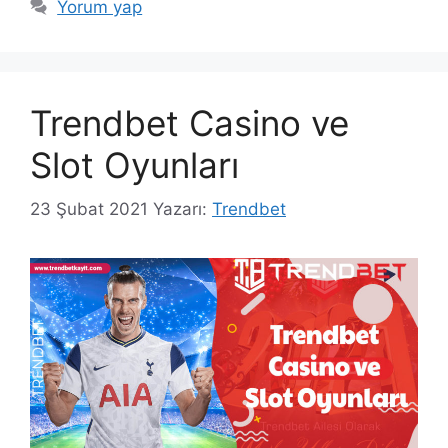
Yorum yap
Trendbet Casino ve
Slot Oyunları
23 Şubat 2021
Yazarı:
Trendbet