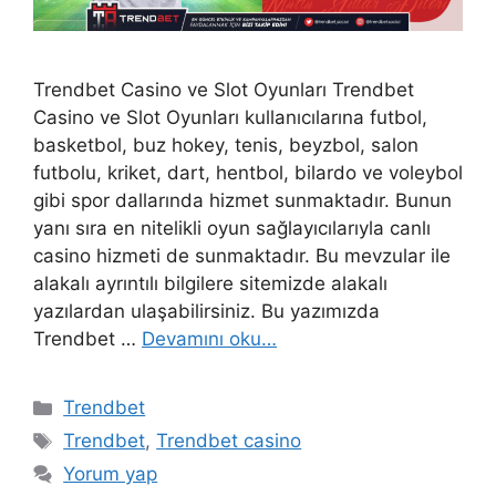
Trendbet Casino ve Slot Oyunları Trendbet
Casino ve Slot Oyunları kullanıcılarına futbol,
basketbol, buz hokey, tenis, beyzbol, salon
futbolu, kriket, dart, hentbol, bilardo ve voleybol
gibi spor dallarında hizmet sunmaktadır. Bunun
yanı sıra en nitelikli oyun sağlayıcılarıyla canlı
casino hizmeti de sunmaktadır. Bu mevzular ile
alakalı ayrıntılı bilgilere sitemizde alakalı
yazılardan ulaşabilirsiniz. Bu yazımızda
Trendbet …
Devamını oku…
Kategoriler
Trendbet
Etiketler
Trendbet
,
Trendbet casino
Yorum yap