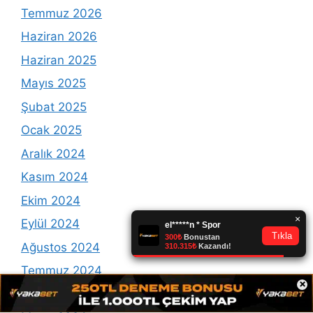
Temmuz 2026
Haziran 2026
Haziran 2025
Mayıs 2025
Şubat 2025
Ocak 2025
Aralık 2024
Kasım 2024
Ekim 2024
Eylül 2024
Ağustos 2024
Temmuz 2024
×
Haziran 2024