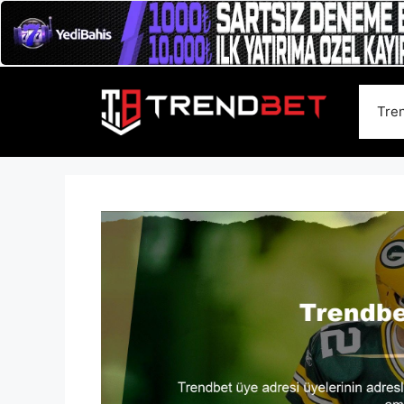
İçeriğe
atla
Tre