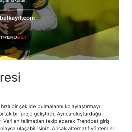
resi
hızlı bir şekilde bulmalarını kolaylaştırmayı
ak bir proje geliştirdi. Ayrıca oluşturduğu
 Verilen talimatları takip ederek Trendbet giriş
layca ulaşabilirsiniz. Ancak alternatif yöntemler