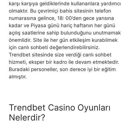
karşı karşıya geldiklerinde kullananlara yardımcı
olmaktır. Bu çevrimiçi bahis sitesinin telefon
numarasına gelince, 18: 00’den gece yarısına
kadar ve Piyasa günü hariç haftanın her günü
açılış saatlerine sahip bulunduğunu unutmamak
önemlidir. Site ile her gün etkileşim kurabilmek
için canlı sohbeti değerlendirebilirsiniz.
Trendbet sitesinde size verdiği canlı sohbet
hizmeti, eksper bir kadro ile devam etmektedir.
Buradaki personeller, son derece iyi bir eğitim
almıştır.
Trendbet Casino Oyunları
Nelerdir?