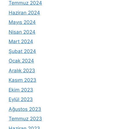
Temmuz 2024
Haziran 2024
Mayıs 2024
Nisan 2024
Mart 2024
Şubat 2024
Ocak 2024
Aralık 2023
Kasım 2023
Ekim 2023
Eylül 2023
Ağustos 2023
Temmuz 2023
Haziran 2023