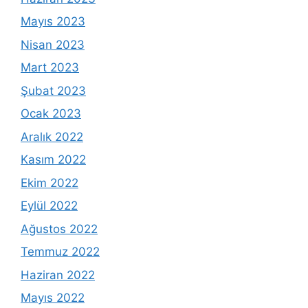
Mayıs 2023
Nisan 2023
Mart 2023
Şubat 2023
Ocak 2023
Aralık 2022
Kasım 2022
Ekim 2022
Eylül 2022
Ağustos 2022
Temmuz 2022
Haziran 2022
Mayıs 2022