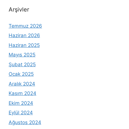
Arşivler
Temmuz 2026
Haziran 2026
Haziran 2025
Mayıs 2025
Şubat 2025
Ocak 2025
Aralık 2024
Kasım 2024
Ekim 2024
Eylül 2024
Ağustos 2024