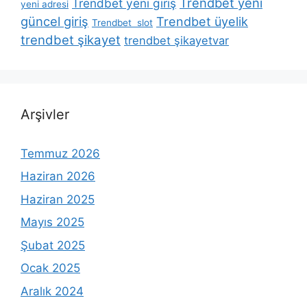
Trendbet yeni
Trendbet yeni giriş
yeni adresi
güncel giriş
Trendbet üyelik
Trendbet slot
trendbet şikayet
trendbet şikayetvar
Arşivler
Temmuz 2026
Haziran 2026
Haziran 2025
Mayıs 2025
Şubat 2025
Ocak 2025
Aralık 2024