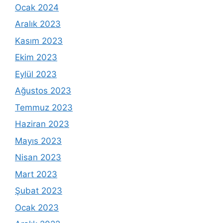
Ocak 2024
Aralık 2023
Kasım 2023
Ekim 2023
Eylül 2023
Ağustos 2023
Temmuz 2023
Haziran 2023
Mayıs 2023
Nisan 2023
Mart 2023
Şubat 2023
Ocak 2023