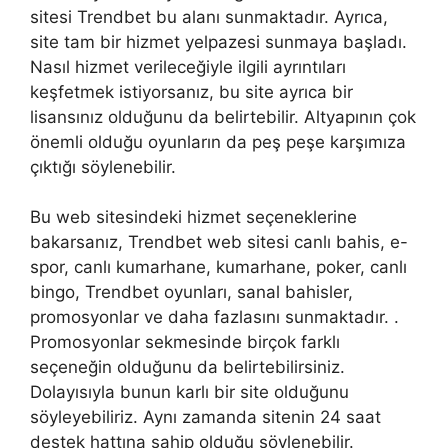
sitesi Trendbet bu alanı sunmaktadır. Ayrıca,
site tam bir hizmet yelpazesi sunmaya başladı.
Nasıl hizmet verileceğiyle ilgili ayrıntıları
keşfetmek istiyorsanız, bu site ayrıca bir
lisansınız olduğunu da belirtebilir. Altyapının çok
önemli olduğu oyunların da peş peşe karşımıza
çıktığı söylenebilir.
Bu web sitesindeki hizmet seçeneklerine
bakarsanız, Trendbet web sitesi canlı bahis, e-
spor, canlı kumarhane, kumarhane, poker, canlı
bingo, Trendbet oyunları, sanal bahisler,
promosyonlar ve daha fazlasını sunmaktadır. .
Promosyonlar sekmesinde birçok farklı
seçeneğin olduğunu da belirtebilirsiniz.
Dolayısıyla bunun karlı bir site olduğunu
söyleyebiliriz. Aynı zamanda sitenin 24 saat
destek hattına sahip olduğu söylenebilir.