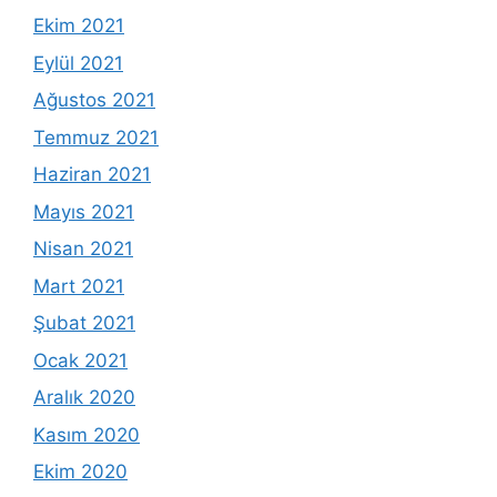
Ekim 2021
Eylül 2021
Ağustos 2021
Temmuz 2021
Haziran 2021
Mayıs 2021
Nisan 2021
Mart 2021
Şubat 2021
Ocak 2021
Aralık 2020
Kasım 2020
Ekim 2020