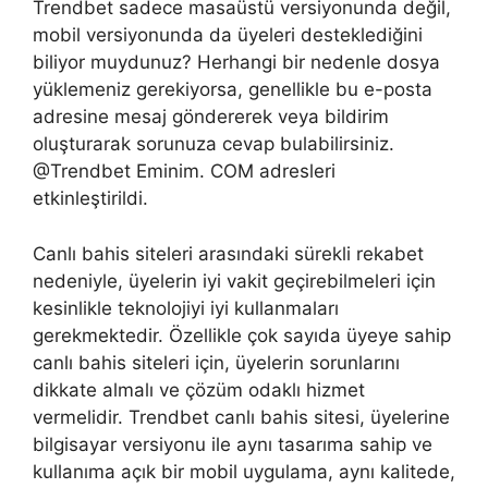
Trendbet sadece masaüstü versiyonunda değil,
mobil versiyonunda da üyeleri desteklediğini
biliyor muydunuz? Herhangi bir nedenle dosya
yüklemeniz gerekiyorsa, genellikle bu e-posta
adresine mesaj göndererek veya bildirim
oluşturarak sorunuza cevap bulabilirsiniz.
@Trendbet Eminim. COM adresleri
etkinleştirildi.
Canlı bahis siteleri arasındaki sürekli rekabet
nedeniyle, üyelerin iyi vakit geçirebilmeleri için
kesinlikle teknolojiyi iyi kullanmaları
gerekmektedir. Özellikle çok sayıda üyeye sahip
canlı bahis siteleri için, üyelerin sorunlarını
dikkate almalı ve çözüm odaklı hizmet
vermelidir. Trendbet canlı bahis sitesi, üyelerine
bilgisayar versiyonu ile aynı tasarıma sahip ve
kullanıma açık bir mobil uygulama, aynı kalitede,