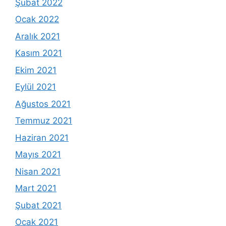
Şubat 2022
Ocak 2022
Aralık 2021
Kasım 2021
Ekim 2021
Eylül 2021
Ağustos 2021
Temmuz 2021
Haziran 2021
Mayıs 2021
Nisan 2021
Mart 2021
Şubat 2021
Ocak 2021