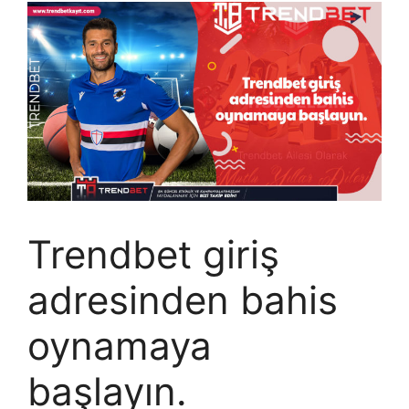
Trendbet giriş
adresinden bahis
oynamaya
başlayın.