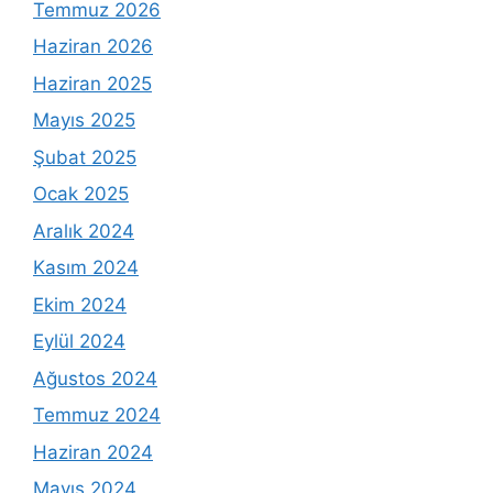
Temmuz 2026
Haziran 2026
Haziran 2025
Mayıs 2025
Şubat 2025
Ocak 2025
Aralık 2024
Kasım 2024
Ekim 2024
Eylül 2024
Ağustos 2024
Temmuz 2024
Haziran 2024
Mayıs 2024