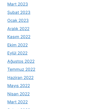
Mart 2023
Şubat 2023
Ocak 2023
Aralık 2022
Kasım 2022
Ekim 2022
Eylül 2022
Ağustos 2022
Temmuz 2022
Haziran 2022
Mayıs 2022
Nisan 2022
Mart 2022