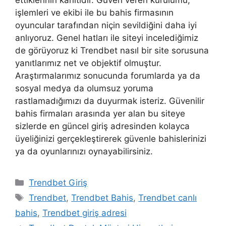
ettiklerinin kanıtıdır. Güven veren kurulumu,
işlemleri ve ekibi ile bu bahis firmasının
oyuncular tarafından niçin sevildiğini daha iyi
anlıyoruz. Genel hatları ile siteyi incelediğimiz
de görüyoruz ki Trendbet nasıl bir site sorusuna
yanıtlarımız net ve objektif olmuştur.
Araştırmalarımız sonucunda forumlarda ya da
sosyal medya da olumsuz yoruma
rastlamadığımızı da duyurmak isteriz. Güvenilir
bahis firmaları arasında yer alan bu siteye
sizlerde en güncel giriş adresinden kolayca
üyeliğinizi gerçekleştirerek güvenle bahislerinizi
ya da oyunlarınızı oynayabilirsiniz.
Kategoriler
Trendbet Giriş
Etiketler
Trendbet
,
Trendbet Bahis
,
Trendbet canlı
bahis
,
Trendbet giriş adresi