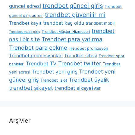
trendbet güncel giriş
güncel adresi
Trendbet
trendbet güvenilir mi
güncel giriş adresi
trendbet kaç oldu
Trendbet kayıt
trendbet mobil
trendbet
Trendbet Müşteri Hizmetleri
Trendbet mobil giriş
Trendbet para yatırma
nasıl bir site
Trendbet para çekme
Trendbet promosyon
Trendbet promosyonları
Trendbet sitesi
Trendbet spor
Trendbet twitter
Trendbet TV
Trendbet
bahisleri
Trendbet yeni
Trendbet yeni giriş
yeni adresi
güncel giriş
Trendbet üyelik
Trendbet slot
trendbet şikayet
trendbet şikayetvar
Arşivler