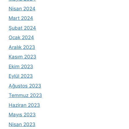
Nisan 2024
Mart 2024
Şubat 2024
Ocak 2024
Aralık 2023
Kasım 2023
Ekim 2023
Eylül 2023
Ağustos 2023
Temmuz 2023
Haziran 2023
Mayıs 2023
Nisan 2023