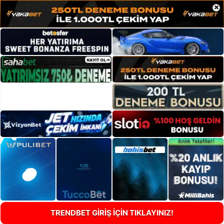
×
TRENDBET GİRİŞ İÇİN TIKLAYINIZ!