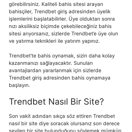
görebilirsiniz. Kaliteli bahis sitesi arayan
bahisçiler, Trendbet giriş adresinden üyelik
işlemlerini başlatabilirler. Üye olduktan sonra
nızı aksiliksiz biçimde çekebileceğiniz bahis
sitesi arıyorsanız, sizlerde Trendbet’e üye olun
ve yatırma teknikleri ile yatırım yapınız.
Trendbet’te bahis oynamak, sizin daha kolay
kazanmanızı sağlayacaktır. Sunulan
avantajlardan yararlanmak için sizlerde
Trendbet giriş adresinden bahis oynamaya
başlayın.
Trendbet Nasıl Bir Site?
Son vakit adından sıkça söz ettiren Trendbet
nasıl bir site diye soracak olursanız son derece
sevilen bir site bulunduğunu söylemek mümkün