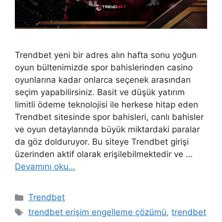
Trendbet yeni bir adres alın hafta sonu yoğun
oyun bültenimizde spor bahislerinden casino
oyunlarına kadar onlarca seçenek arasından
seçim yapabilirsiniz. Basit ve düşük yatırım
limitli ödeme teknolojisi ile herkese hitap eden
Trendbet sitesinde spor bahisleri, canlı bahisler
ve oyun detaylarında büyük miktardaki paralar
da göz dolduruyor. Bu siteye Trendbet girişi
üzerinden aktif olarak erişilebilmektedir ve …
Devamını oku…
Kategoriler
Trendbet
Etiketler
trendbet erişim engelleme çözümü
,
trendbet