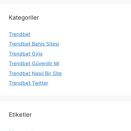
Kategoriler
Trendbet
Trendbet Bahis Sitesi
Trendbet Giriş
Trendbet Güvenilir Mi
Trendbet Nasıl Bir Site
Trendbet Twitter
Etiketler