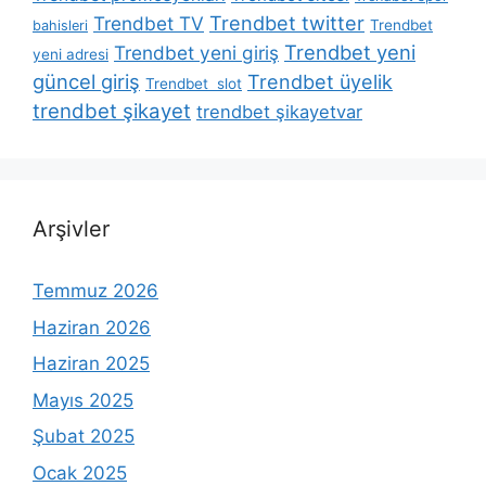
Trendbet twitter
Trendbet TV
Trendbet
bahisleri
Trendbet yeni
Trendbet yeni giriş
yeni adresi
güncel giriş
Trendbet üyelik
Trendbet slot
trendbet şikayet
trendbet şikayetvar
Arşivler
Temmuz 2026
Haziran 2026
Haziran 2025
Mayıs 2025
Şubat 2025
Ocak 2025