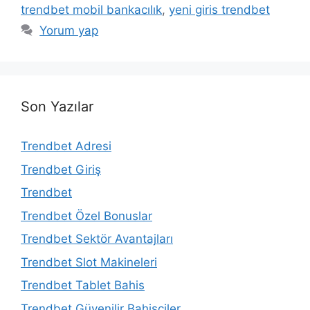
trendbet mobil bankacılık
,
yeni giris trendbet
Yorum yap
Son Yazılar
Trendbet Adresi
Trendbet Giriş
Trendbet
Trendbet Özel Bonuslar
Trendbet Sektör Avantajları
Trendbet Slot Makineleri
Trendbet Tablet Bahis
Trendbet Güvenilir Bahisçiler