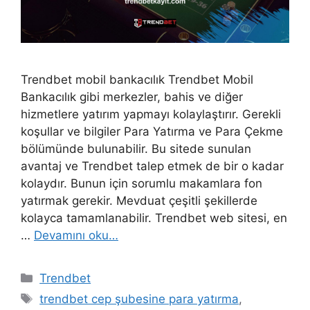
Trendbet mobil bankacılık Trendbet Mobil
Bankacılık gibi merkezler, bahis ve diğer
hizmetlere yatırım yapmayı kolaylaştırır. Gerekli
koşullar ve bilgiler Para Yatırma ve Para Çekme
bölümünde bulunabilir. Bu sitede sunulan
avantaj ve Trendbet talep etmek de bir o kadar
kolaydır. Bunun için sorumlu makamlara fon
yatırmak gerekir. Mevduat çeşitli şekillerde
kolayca tamamlanabilir. Trendbet web sitesi, en
…
Devamını oku…
Kategoriler
Trendbet
Etiketler
trendbet cep şubesine para yatırma
,