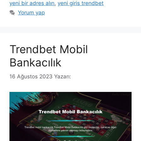
yeni bir adres alın
,
yeni giris trendbet
Yorum yap
Trendbet Mobil
Bankacılık
16 Ağustos 2023
Yazarı: