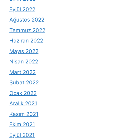
Eylül 2022
Ağustos 2022
Temmuz 2022
Haziran 2022
Mayıs 2022
Nisan 2022
Mart 2022
Şubat 2022
Ocak 2022
Aralık 2021
Kasım 2021
Ekim 2021
Eylül 2021