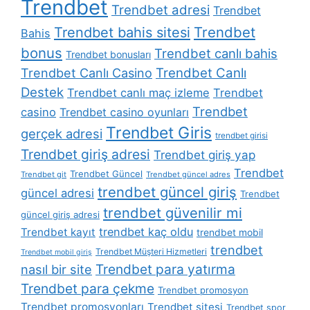
Trendbet
Trendbet adresi
Trendbet
Trendbet
Trendbet bahis sitesi
Bahis
bonus
Trendbet canlı bahis
Trendbet bonusları
Trendbet Canlı
Trendbet Canlı Casino
Destek
Trendbet canlı maç izleme
Trendbet
Trendbet
casino
Trendbet casino oyunları
Trendbet Giris
gerçek adresi
trendbet girisi
Trendbet giriş adresi
Trendbet giriş yap
Trendbet
Trendbet Güncel
Trendbet git
Trendbet güncel adres
trendbet güncel giriş
güncel adresi
Trendbet
trendbet güvenilir mi
güncel giriş adresi
trendbet kaç oldu
Trendbet kayıt
trendbet mobil
trendbet
Trendbet Müşteri Hizmetleri
Trendbet mobil giriş
Trendbet para yatırma
nasıl bir site
Trendbet para çekme
Trendbet promosyon
Trendbet promosyonları
Trendbet sitesi
Trendbet spor