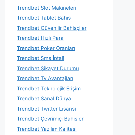
Trendbet Slot Makineleri
Trendbet Tablet Bahis
Trendbet Güvenilir Bahisçiler
Trendbet Hızlı Para
Trendbet Poker Oranları
Trendbet Sms İptali
Trendbet Şikayet Durumu
Trendbet Tv Avantajları
Trendbet Teknolojik Erişim
Trendbet Sanal Dünya
Trendbet Twitter Lisansı
Trendbet Çevrimiçi Bahisler
Trendbet Yazılım Kalitesi