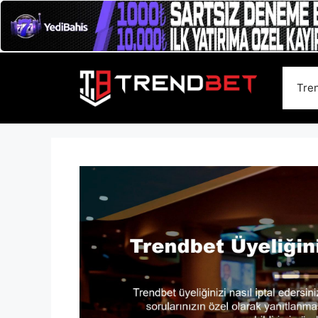
İçeriğe
atla
Tre