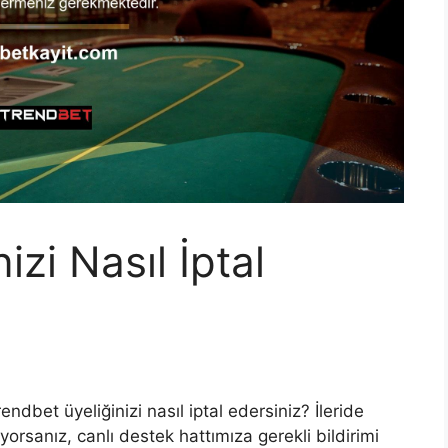
izi Nasıl İptal
endbet üyeliğinizi nasıl iptal edersiniz? İleride
iyorsanız, canlı destek hattımıza gerekli bildirimi