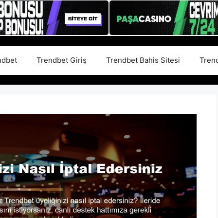
ndbet
Trendbet Giriş
Trendbet Bahis Sitesi
Trend