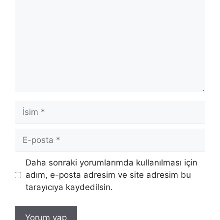
İsim
E-
posta
İnternet
Daha sonraki yorumlarımda kullanılması için
sitesi
adım, e-posta adresim ve site adresim bu
tarayıcıya kaydedilsin.