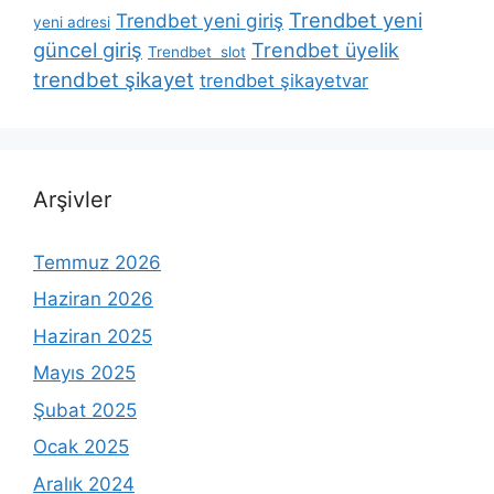
Trendbet yeni
Trendbet yeni giriş
yeni adresi
güncel giriş
Trendbet üyelik
Trendbet slot
trendbet şikayet
trendbet şikayetvar
Arşivler
Temmuz 2026
Haziran 2026
Haziran 2025
Mayıs 2025
Şubat 2025
Ocak 2025
Aralık 2024