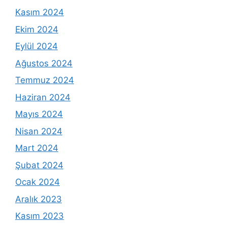
Kasım 2024
Ekim 2024
Eylül 2024
Ağustos 2024
Temmuz 2024
Haziran 2024
Mayıs 2024
Nisan 2024
Mart 2024
Şubat 2024
Ocak 2024
Aralık 2023
Kasım 2023