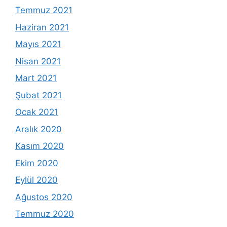
Temmuz 2021
Haziran 2021
Mayıs 2021
Nisan 2021
Mart 2021
Şubat 2021
Ocak 2021
Aralık 2020
Kasım 2020
Ekim 2020
Eylül 2020
Ağustos 2020
Temmuz 2020