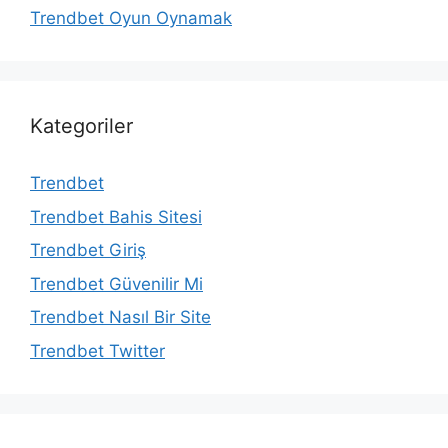
Trendbet Oyun Oynamak
Kategoriler
Trendbet
Trendbet Bahis Sitesi
Trendbet Giriş
Trendbet Güvenilir Mi
Trendbet Nasıl Bir Site
Trendbet Twitter