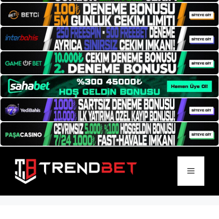
İçeriğe
atla
Menü