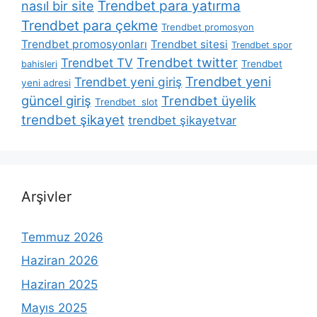
Trendbet para yatırma
nasıl bir site
Trendbet para çekme
Trendbet promosyon
Trendbet promosyonları
Trendbet sitesi
Trendbet spor
Trendbet twitter
Trendbet TV
Trendbet
bahisleri
Trendbet yeni
Trendbet yeni giriş
yeni adresi
güncel giriş
Trendbet üyelik
Trendbet slot
trendbet şikayet
trendbet şikayetvar
Arşivler
Temmuz 2026
Haziran 2026
Haziran 2025
Mayıs 2025