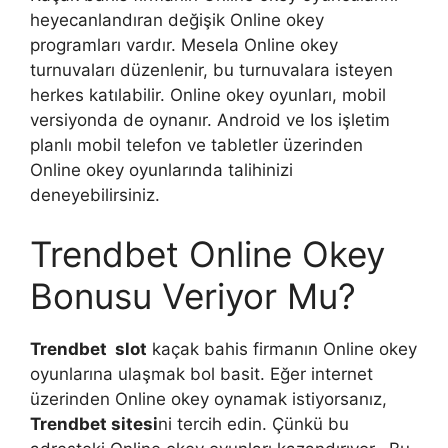
heyecanlandıran değişik Online okey
programları vardır. Mesela Online okey
turnuvaları düzenlenir, bu turnuvalara isteyen
herkes katılabilir. Online okey oyunları, mobil
versiyonda de oynanır. Android ve Ios işletim
planlı mobil telefon ve tabletler üzerinden
Online okey oyunlarında talihinizi
deneyebilirsiniz.
Trendbet Online Okey
Bonusu Veriyor Mu?
Trendbet slot
kaçak bahis firmanın Online okey
oyunlarına ulaşmak bol basit. Eğer internet
üzerinden Online okey oynamak istiyorsanız,
Trendbet sitesi
ni tercih edin. Çünkü bu