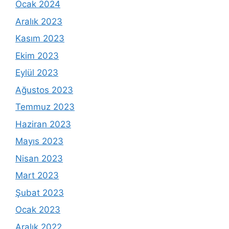
Ocak 2024
Aralık 2023
Kasım 2023
Ekim 2023
Eylül 2023
Ağustos 2023
Temmuz 2023
Haziran 2023
Mayıs 2023
Nisan 2023
Mart 2023
Şubat 2023
Ocak 2023
Aralık 2022