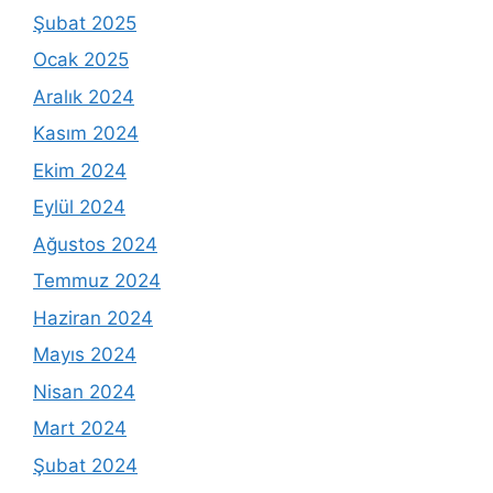
Şubat 2025
Ocak 2025
Aralık 2024
Kasım 2024
Ekim 2024
Eylül 2024
Ağustos 2024
Temmuz 2024
Haziran 2024
Mayıs 2024
Nisan 2024
Mart 2024
Şubat 2024