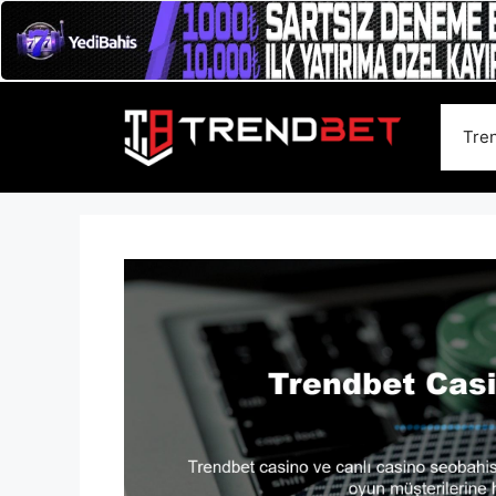
İçeriğe
atla
Tre