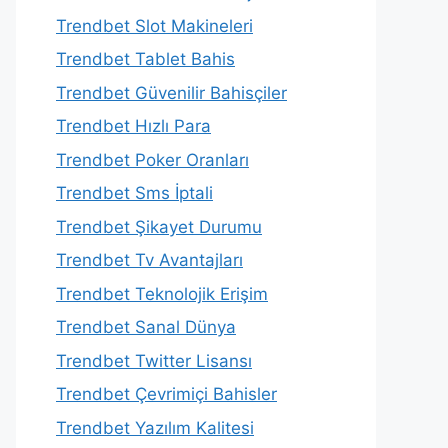
Trendbet Slot Makineleri
Trendbet Tablet Bahis
Trendbet Güvenilir Bahisçiler
Trendbet Hızlı Para
Trendbet Poker Oranları
Trendbet Sms İptali
Trendbet Şikayet Durumu
Trendbet Tv Avantajları
Trendbet Teknolojik Erişim
Trendbet Sanal Dünya
Trendbet Twitter Lisansı
Trendbet Çevrimiçi Bahisler
Trendbet Yazılım Kalitesi