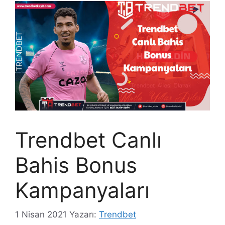
Trendbet Canlı
Bahis Bonus
Kampanyaları
1 Nisan 2021
Yazarı:
Trendbet