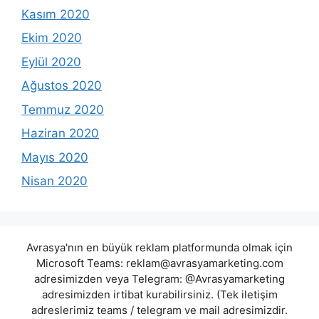
Kasım 2020
Ekim 2020
Eylül 2020
Ağustos 2020
Temmuz 2020
Haziran 2020
Mayıs 2020
Nisan 2020
Avrasya'nın en büyük reklam platformunda olmak için
Microsoft Teams:
reklam@avrasyamarketing.com
adresimizden veya Telegram: @Avrasyamarketing
adresimizden irtibat kurabilirsiniz. (Tek iletişim
adreslerimiz teams / telegram ve mail adresimizdir.