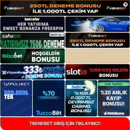
×
TRENDBET GİRİŞ İÇİN TIKLAYINIZ!