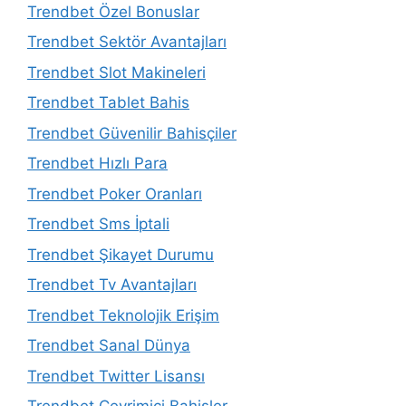
Trendbet Özel Bonuslar
Trendbet Sektör Avantajları
Trendbet Slot Makineleri
Trendbet Tablet Bahis
Trendbet Güvenilir Bahisçiler
Trendbet Hızlı Para
Trendbet Poker Oranları
Trendbet Sms İptali
Trendbet Şikayet Durumu
Trendbet Tv Avantajları
Trendbet Teknolojik Erişim
Trendbet Sanal Dünya
Trendbet Twitter Lisansı