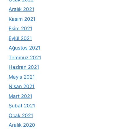
Aralık 2021
Kasım 2021
Ekim 2021
Eylül 2021
Ağustos 2021
Temmuz 2021
Haziran 2021
Mayıs 2021
Nisan 2021
Mart 2021
Şubat 2021
Ocak 2021
Aralık 2020