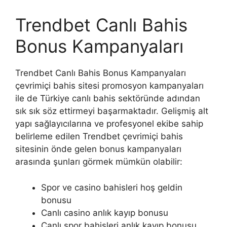
Trendbet Canlı Bahis
Bonus Kampanyaları
Trendbet Canlı Bahis Bonus Kampanyaları
çevrimiçi bahis sitesi promosyon kampanyaları
ile de Türkiye canlı bahis sektöründe adından
sık sık söz ettirmeyi başarmaktadır. Gelişmiş alt
yapı sağlayıcılarına ve profesyonel ekibe sahip
belirleme edilen Trendbet çevrimiçi bahis
sitesinin önde gelen bonus kampanyaları
arasında şunları görmek mümkün olabilir:
Spor ve casino bahisleri hoş geldin
bonusu
Canlı casino anlık kayıp bonusu
Canlı spor bahisleri anlık kayıp bonusu