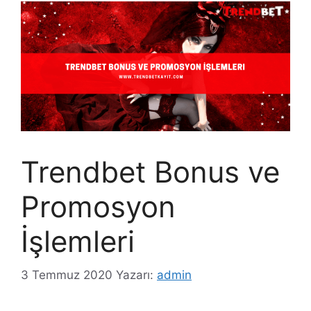
Trendbet Bonus ve
Promosyon
İşlemleri
3 Temmuz 2020
Yazarı:
admin