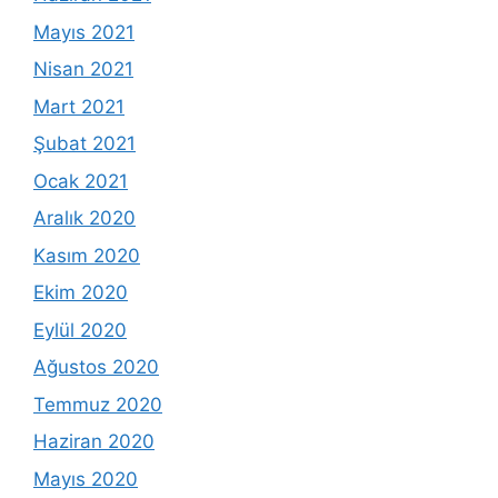
Mayıs 2021
Nisan 2021
Mart 2021
Şubat 2021
Ocak 2021
Aralık 2020
Kasım 2020
Ekim 2020
Eylül 2020
Ağustos 2020
Temmuz 2020
Haziran 2020
Mayıs 2020