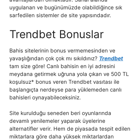
uygulanan ve bugünümüzde olabildiğince sık
sarfedilen sistemler de site yapısındadır.
Trendbet Bonuslar
Bahis sitelerinin bonus vermemesinden ve
yavaşlığından çok çok mı sıkıldınız?
Trendbet
tam size göre! Canlı bahisin en iyi adresini
meydana getirmek uğruna yola çıkan ve 500 TL
koşulsuz* bonus veren Trendbet vasıtası ile
başlangıçta nerdeyse para yüklemeden canlı
bahisleri oynayabileceksiniz.
Site kurulduğu seneden beri oyunlarında
devamlı yenilemeler yaparak üyelerine
alternatifler verir. Hem de piyasada tespit edilen
miktarlara göre daha yüksek miktarlardan