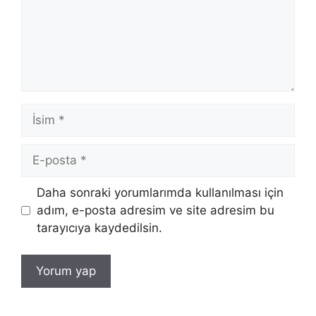
İsim
E-
posta
İnternet
Daha sonraki yorumlarımda kullanılması için
sitesi
adım, e-posta adresim ve site adresim bu
tarayıcıya kaydedilsin.