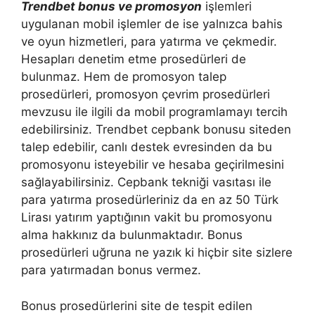
Trendbet bonus ve promosyon
işlemleri
uygulanan mobil işlemler de ise yalnızca bahis
ve oyun hizmetleri, para yatırma ve çekmedir.
Hesapları denetim etme prosedürleri de
bulunmaz. Hem de promosyon talep
prosedürleri, promosyon çevrim prosedürleri
mevzusu ile ilgili da mobil programlamayı tercih
edebilirsiniz. Trendbet cepbank bonusu siteden
talep edebilir, canlı destek evresinden da bu
promosyonu isteyebilir ve hesaba geçirilmesini
sağlayabilirsiniz. Cepbank tekniği vasıtası ile
para yatırma prosedürleriniz da en az 50 Türk
Lirası yatırım yaptığının vakit bu promosyonu
alma hakkınız da bulunmaktadır. Bonus
prosedürleri uğruna ne yazık ki hiçbir site sizlere
para yatırmadan bonus vermez.
Bonus prosedürlerini site de tespit edilen