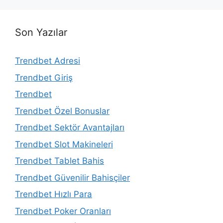
Son Yazılar
Trendbet Adresi
Trendbet Giriş
Trendbet
Trendbet Özel Bonuslar
Trendbet Sektör Avantajları
Trendbet Slot Makineleri
Trendbet Tablet Bahis
Trendbet Güvenilir Bahisçiler
Trendbet Hızlı Para
Trendbet Poker Oranları