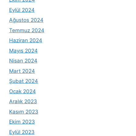
Eylül 2024
Ağustos 2024
Temmuz 2024
Haziran 2024
Mayıs 2024
Nisan 2024
Mart 2024
Şubat 2024
Ocak 2024
Aralık 2023
Kasım 2023
Ekim 2023
Eylül 2023