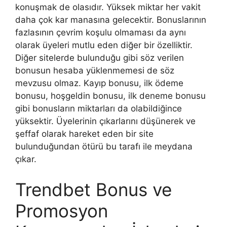
konuşmak de olasıdır. Yüksek miktar her vakit
daha çok kar manasına gelecektir. Bonuslarının
fazlasının çevrim koşulu olmaması da aynı
olarak üyeleri mutlu eden diğer bir özelliktir.
Diğer sitelerde bulunduğu gibi söz verilen
bonusun hesaba yüklenmemesi de söz
mevzusu olmaz. Kayıp bonusu, ilk ödeme
bonusu, hoşgeldin bonusu, ilk deneme bonusu
gibi bonusların miktarları da olabildiğince
yüksektir. Üyelerinin çıkarlarını düşünerek ve
şeffaf olarak hareket eden bir site
bulunduğundan ötürü bu tarafı ile meydana
çıkar.
Trendbet Bonus ve
Promosyon