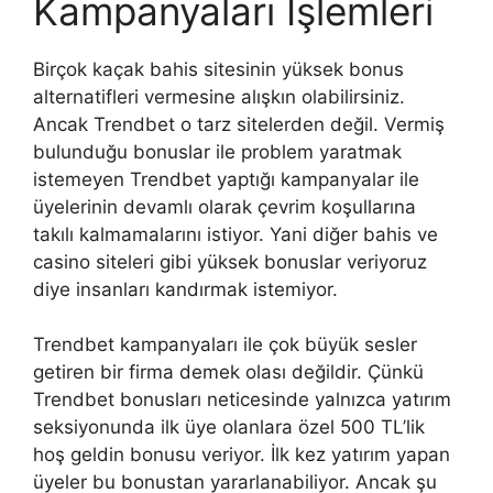
Kampanyaları İşlemleri
Birçok kaçak bahis sitesinin yüksek bonus
alternatifleri vermesine alışkın olabilirsiniz.
Ancak Trendbet o tarz sitelerden değil. Vermiş
bulunduğu bonuslar ile problem yaratmak
istemeyen Trendbet yaptığı kampanyalar ile
üyelerinin devamlı olarak çevrim koşullarına
takılı kalmamalarını istiyor. Yani diğer bahis ve
casino siteleri gibi yüksek bonuslar veriyoruz
diye insanları kandırmak istemiyor.
Trendbet kampanyaları ile çok büyük sesler
getiren bir firma demek olası değildir. Çünkü
Trendbet bonusları neticesinde yalnızca yatırım
seksiyonunda ilk üye olanlara özel 500 TL’lik
hoş geldin bonusu veriyor. İlk kez yatırım yapan
üyeler bu bonustan yararlanabiliyor. Ancak şu