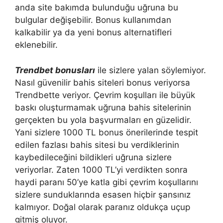
anda site bakımda bulunduğu uğruna bu
bulgular değişebilir. Bonus kullanımdan
kalkabilir ya da yeni bonus alternatifleri
eklenebilir.
Trendbet bonusları
ile sizlere yalan söylemiyor.
Nasıl güvenilir bahis siteleri bonus veriyorsa
Trendbette veriyor. Çevrim koşulları ile büyük
baskı oluşturmamak uğruna bahis sitelerinin
gerçekten bu yola başvurmaları en güzelidir.
Yani sizlere 1000 TL bonus önerilerinde tespit
edilen fazlası bahis sitesi bu verdiklerinin
kaybedileceğini bildikleri uğruna sizlere
veriyorlar. Zaten 1000 TL’yi verdikten sonra
haydi paranı 50’ye katla gibi çevrim koşullarını
sizlere sunduklarında esasen hiçbir şansınız
kalmıyor. Doğal olarak paranız oldukça uçup
gitmiş oluyor.