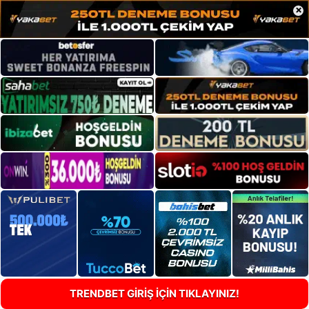
×
TRENDBET GİRİŞ İÇİN TIKLAYINIZ!