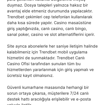
duymaz. Dosya talepleri yalnızca haksız bir
avantaj elde etmeniz durumunda yapılacaktır.
Trendbet çekimleri cep telefonları kullanılarak
daha kısa sürede yapılır. Casino masaüstüne
giriş yaptığınızda, canlı casino, canlı bingo,
sanal poker, casino ve slot alternatiflerini içerir.
Site ayrıca abonelerle her saniye iletişim halinde
kalabilmeniz için Trendbet mobil uygulama
hizmetini de sunmaktadır. Trendbet Canlı
Casino Ofisi tarafından sunulan tüm bu
hizmetlerden yararlanmak için giriş yapmalı ve
ücretsiz kayıt olmalısınız.
Güvenli kumarhane masasında herhangi bir
sorun ortaya çıkarsa, müşterilere 7/24 canlı
destek hattı aracılığıyla erişilebilir ve e-posta
yoluyla iletilir.