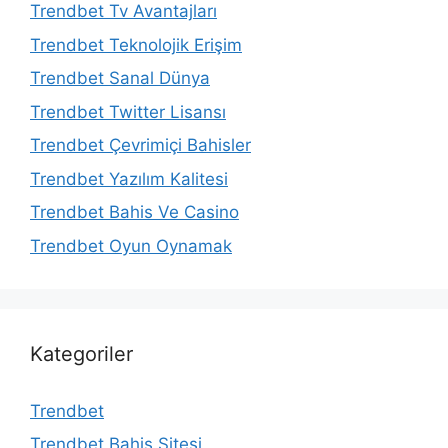
Trendbet Tv Avantajları
Trendbet Teknolojik Erişim
Trendbet Sanal Dünya
Trendbet Twitter Lisansı
Trendbet Çevrimiçi Bahisler
Trendbet Yazılım Kalitesi
Trendbet Bahis Ve Casino
Trendbet Oyun Oynamak
Kategoriler
Trendbet
Trendbet Bahis Sitesi