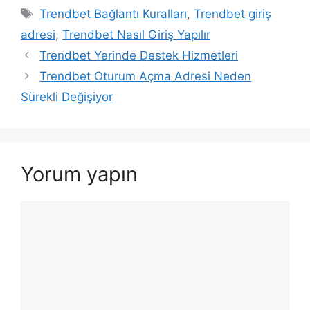
Etiketler
Trendbet Bağlantı Kuralları
,
Trendbet giriş
adresi
,
Trendbet Nasıl Giriş Yapılır
Trendbet Yerinde Destek Hizmetleri
Trendbet Oturum Açma Adresi Neden
Sürekli Değişiyor
Yorum yapın
Yorum