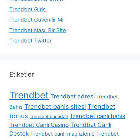
Trendbet Giriş
Trendbet Güvenilir Mi
Trendbet Nasıl Bir Site
Trendbet Twitter
Etiketler
Trendbet
Trendbet adresi
Trendbet
Trendbet
Trendbet bahis sitesi
Bahis
bonus
Trendbet canlı bahis
Trendbet bonusları
Trendbet Canlı
Trendbet Canlı Casino
Destek
Trendbet canlı maç izleme
Trendbet