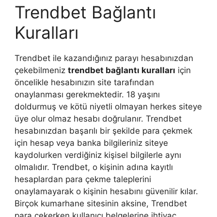
Trendbet Bağlantı
Kuralları
Trendbet ile kazandığınız parayı hesabınızdan
çekebilmeniz
trendbet bağlantı kuralları
için
öncelikle hesabınızın site tarafından
onaylanması gerekmektedir. 18 yaşını
doldurmuş ve kötü niyetli olmayan herkes siteye
üye olur olmaz hesabı doğrulanır. Trendbet
hesabınızdan başarılı bir şekilde para çekmek
için hesap veya banka bilgileriniz siteye
kaydolurken verdiğiniz kişisel bilgilerle aynı
olmalıdır. Trendbet, o kişinin adına kayıtlı
hesaplardan para çekme taleplerini
onaylamayarak o kişinin hesabını güvenilir kılar.
Birçok kumarhane sitesinin aksine, Trendbet
para çekerken kullanıcı belgelerine ihtiyaç