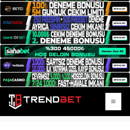
İçeriğe
atla
Menü