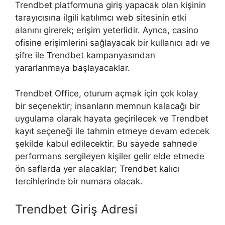
Trendbet platformuna giriş yapacak olan kişinin
tarayıcısına ilgili katılımcı web sitesinin etki
alanını girerek; erişim yeterlidir. Ayrıca, casino
ofisine erişimlerini sağlayacak bir kullanıcı adı ve
şifre ile Trendbet kampanyasından
yararlanmaya başlayacaklar.
Trendbet Office, oturum açmak için çok kolay
bir seçenektir; insanların memnun kalacağı bir
uygulama olarak hayata geçirilecek ve Trendbet
kayıt seçeneği ile tahmin etmeye devam edecek
şekilde kabul edilecektir. Bu sayede sahnede
performans sergileyen kişiler gelir elde etmede
ön saflarda yer alacaklar; Trendbet kalıcı
tercihlerinde bir numara olacak.
Trendbet Giriş Adresi