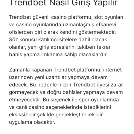
Trendbet Nasıl Giriş Yapılır
Trendbet güvenli casino platformu, slot oyunları
ve casino oyunlarında uzmanlaşmış efsanevi
ofislerden biri olarak kendini göstermektedir.
Söz konusu katılımcı sitelere dahil olacak
olanlar, yeni giriş adreslerini takiben tekrar
bahis yapma imkanına sahip olacaklardır.
Zamanla kapanan Trendbet platformu, internet
üzerinden yeni uzantılar yapmaya devam
edecek. Bu nedenle hiçbir Trendbet üyesi zarar
görmeyecek ve doğru bahisler yapmaya devam
etmeyecektir. Bu seçenek ile spor oyunlarında
ve canlı casino seçeneklerinde istediklerini
eksiksiz bir şekilde gerçekleştirecek bir
uygulama olacaktır.