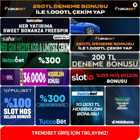
×
TRENDBET GİRİŞ İÇİN TIKLAYINIZ!