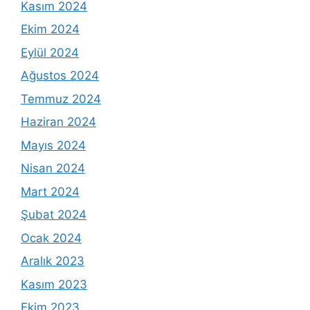
Kasım 2024
Ekim 2024
Eylül 2024
Ağustos 2024
Temmuz 2024
Haziran 2024
Mayıs 2024
Nisan 2024
Mart 2024
Şubat 2024
Ocak 2024
Aralık 2023
Kasım 2023
Ekim 2023