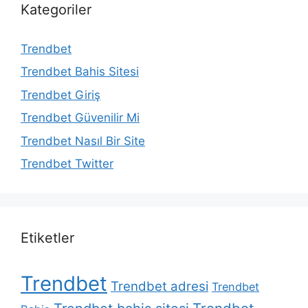
Kategoriler
Trendbet
Trendbet Bahis Sitesi
Trendbet Giriş
Trendbet Güvenilir Mi
Trendbet Nasıl Bir Site
Trendbet Twitter
Etiketler
Trendbet
Trendbet adresi
Trendbet