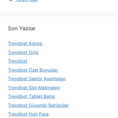
Son Yazılar
Trendbet Adresi
Trendbet Giriş
Trendbet
Trendbet Özel Bonuslar
Trendbet Sektör Avantajları
Trendbet Slot Makineleri
Trendbet Tablet Bahis
Trendbet Güvenilir Bahisçiler
Trendbet Hızlı Para