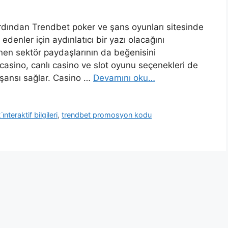
n ardından Trendbet poker ve şans oyunları sitesinde
denler için aydınlatıcı bir yazı olacağını
en sektör paydaşlarının da beğenisini
asino, canlı casino ve slot oyunu seçenekleri de
 şansı sağlar. Casino …
Devamını oku…
i̇nteraktif bilgileri
,
trendbet promosyon kodu