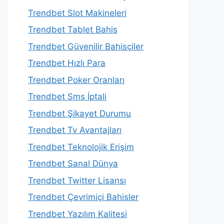
Trendbet Slot Makineleri
Trendbet Tablet Bahis
Trendbet Güvenilir Bahisçiler
Trendbet Hızlı Para
Trendbet Poker Oranları
Trendbet Sms İptali
Trendbet Şikayet Durumu
Trendbet Tv Avantajları
Trendbet Teknolojik Erişim
Trendbet Sanal Dünya
Trendbet Twitter Lisansı
Trendbet Çevrimiçi Bahisler
Trendbet Yazılım Kalitesi