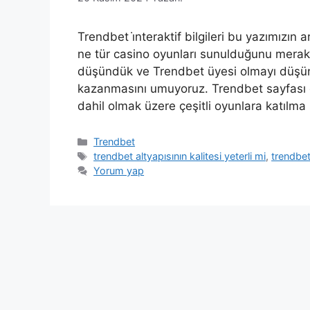
Trendbet i̇nteraktif bilgileri bu yazımızı
ne tür casino oyunları sunulduğunu merak e
düşündük ve Trendbet üyesi olmayı düşün
kazanmasını umuyoruz. Trendbet sayfası c
dahil olmak üzere çeşitli oyunlara katılma
Kategoriler
Trendbet
Etiketler
trendbet altyapısının kalitesi yeterli mi
,
trendbet 
Yorum yap