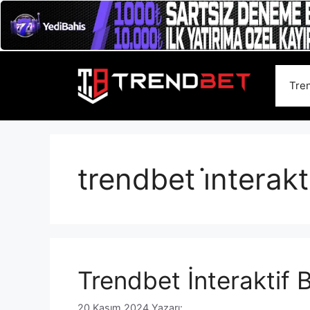
İçeriğe
atla
Tre
trendbet i̇nterakti
Trendbet İnteraktif Bi
20 Kasım 2024
Yazarı: