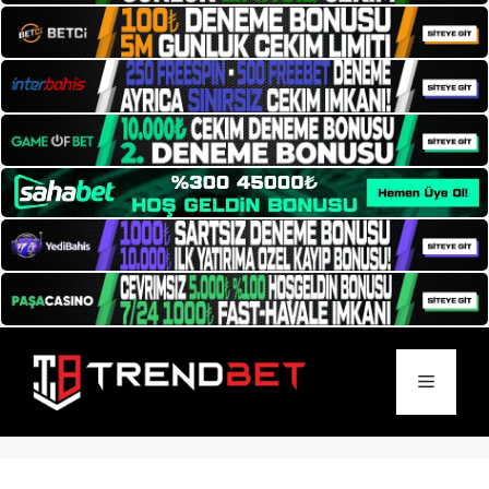
İçeriğe
atla
Menü