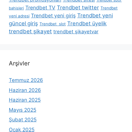
Trendbet spor
Trendbet twitter
Trendbet TV
Trendbet
bahisleri
Trendbet yeni
Trendbet yeni giriş
yeni adresi
güncel giriş
Trendbet üyelik
Trendbet slot
trendbet şikayet
trendbet şikayetvar
Arşivler
Temmuz 2026
Haziran 2026
Haziran 2025
Mayıs 2025
Şubat 2025
Ocak 2025