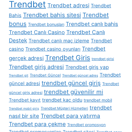
Trendbet
Trendbet adresi
Trendbet
Trendbet
Trendbet bahis sitesi
Bahis
bonus
Trendbet canlı bahis
Trendbet bonusları
Trendbet Canlı
Trendbet Canlı Casino
Destek
Trendbet canlı maç izleme
Trendbet
Trendbet
casino
Trendbet casino oyunları
Trendbet Giris
gerçek adresi
trendbet girisi
Trendbet giriş adresi
Trendbet giriş yap
Trendbet
Trendbet Güncel
Trendbet git
Trendbet güncel adres
trendbet güncel giriş
güncel adresi
Trendbet
trendbet güvenilir mi
güncel giriş adresi
trendbet kaç oldu
Trendbet kayıt
trendbet mobil
trendbet
Trendbet Müşteri Hizmetleri
Trendbet mobil giriş
Trendbet para yatırma
nasıl bir site
Trendbet para çekme
Trendbet promosyon
Trendbet promosyonları
Trendbet sitesi