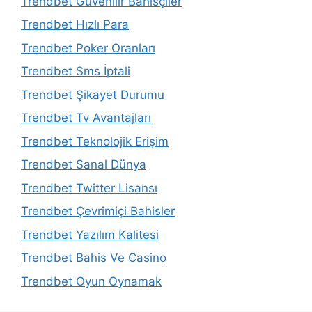
Trendbet Güvenilir Bahisçiler
Trendbet Hızlı Para
Trendbet Poker Oranları
Trendbet Sms İptali
Trendbet Şikayet Durumu
Trendbet Tv Avantajları
Trendbet Teknolojik Erişim
Trendbet Sanal Dünya
Trendbet Twitter Lisansı
Trendbet Çevrimiçi Bahisler
Trendbet Yazılım Kalitesi
Trendbet Bahis Ve Casino
Trendbet Oyun Oynamak