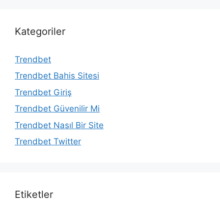
Kategoriler
Trendbet
Trendbet Bahis Sitesi
Trendbet Giriş
Trendbet Güvenilir Mi
Trendbet Nasıl Bir Site
Trendbet Twitter
Etiketler