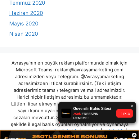
Temmuz 2020
Haziran 2020
Mayıs 2020
Nisan 2020
Avrasya'nın en büyük reklam platformunda olmak için
Microsoft Teams:
reklam@avrasyamarketing.com
adresimizden veya Telegram: @Avrasyamarketing
adresimizden irtibat kurabilirsiniz. (Tek iletişim
adreslerimiz teams / telegram ve mail adresimizdir.
Harici hiçbir iletişim adresimiz bulunmamaktadır.
Lütfen itibar etmeyiniz.) Türkiye yasalarına göre 7258
sayılı kanun uyarınca yasa dışı bahis oynamanın
cezaları mevcuttur. Şu an bulunduğunuz site hiç bir
şekilde illegal bahis oyunları oynatmıyor ve oynamaya
aracı olmuyordur.
atlantisbahis
|
maxwin
|
epikbahis
|
×
vakkobahis
|
casinomilyon
|
tulipbet
|
totobi
|
voredbet