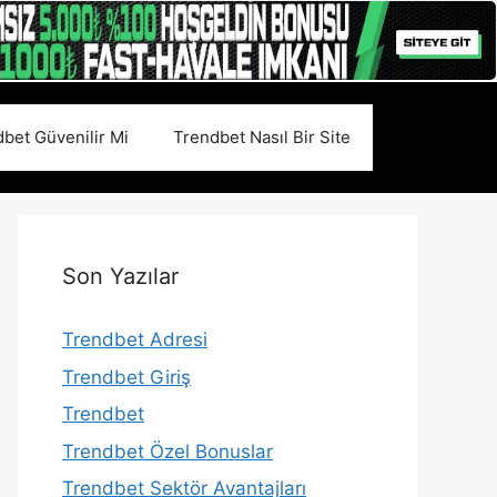
bet Güvenilir Mi
Trendbet Nasıl Bir Site
Son Yazılar
Trendbet Adresi
Trendbet Giriş
Trendbet
Trendbet Özel Bonuslar
Trendbet Sektör Avantajları