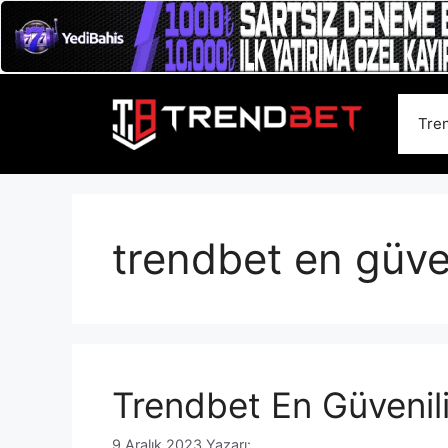
İçeriğe
atla
Tre
trendbet en güven
Trendbet En Güvenili
9 Aralık 2023
Yazarı: