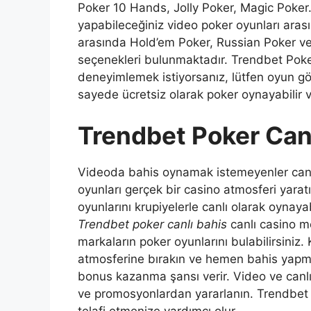
Poker 10 Hands, Jolly Poker, Magic Pok
yapabileceğiniz video poker oyunları aras
arasında Hold’em Poker, Russian Poker ve
seçenekleri bulunmaktadır. Trendbet Poker’
deneyimlemek istiyorsanız, lütfen oyun gör
sayede ücretsiz olarak poker oynayabilir ve 
Trendbet Poker Can
Videoda bahis oynamak istemeyenler canlı p
oyunları gerçek bir casino atmosferi yara
oyunlarını krupiyelerle canlı olarak oynay
Trendbet poker canlı bahis
canlı casino m
markaların poker oyunlarını bulabilirsiniz.
atmosferine bırakın ve hemen bahis yapma
bonus kazanma şansı verir. Video ve canl
ve promosyonlardan yararlanın. Trendbet po