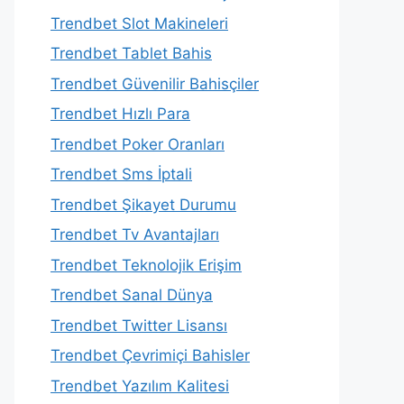
Trendbet Slot Makineleri
Trendbet Tablet Bahis
Trendbet Güvenilir Bahisçiler
Trendbet Hızlı Para
Trendbet Poker Oranları
Trendbet Sms İptali
Trendbet Şikayet Durumu
Trendbet Tv Avantajları
Trendbet Teknolojik Erişim
Trendbet Sanal Dünya
Trendbet Twitter Lisansı
Trendbet Çevrimiçi Bahisler
Trendbet Yazılım Kalitesi