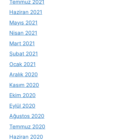
Temmuz 2021
Haziran 2021
Mayıs 2021
Nisan 2021
Mart 2021
Şubat 2021
Ocak 2021
Aralık 2020
Kasım 2020
Ekim 2020
Eylül 2020
Ağustos 2020
Temmuz 2020
Haziran 2020