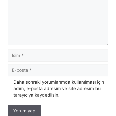
İsim
E-
posta
İnternet
Daha sonraki yorumlarımda kullanılması için
sitesi
adım, e-posta adresim ve site adresim bu
tarayıcıya kaydedilsin.