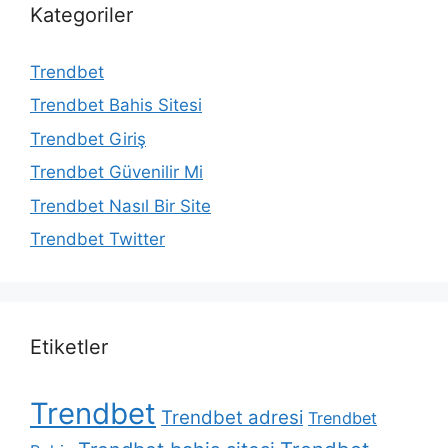
Kategoriler
Trendbet
Trendbet Bahis Sitesi
Trendbet Giriş
Trendbet Güvenilir Mi
Trendbet Nasıl Bir Site
Trendbet Twitter
Etiketler
Trendbet
Trendbet adresi
Trendbet