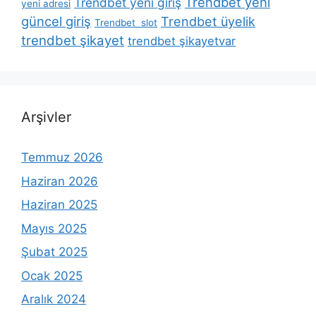
Trendbet yeni
Trendbet yeni giriş
yeni adresi
güncel giriş
Trendbet üyelik
Trendbet slot
trendbet şikayet
trendbet şikayetvar
Arşivler
Temmuz 2026
Haziran 2026
Haziran 2025
Mayıs 2025
Şubat 2025
Ocak 2025
Aralık 2024