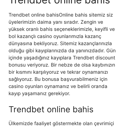
Trendbet online bahisOnline bahis sitemiz siz
üyelerimizin daima yanı sıradır. Zengin ve
yüksek oranlı bahis seçeneklerimizle, keyifli ve
bol kazançlı casino oyunlarımızla kazanç
dünyasına bekliyoruz. Sitemiz kazançlarınızla
olduğu gibi kayıplarınızda da yanınızdadır. Gün
içinde yaşadığınız kayıplara Trendbet discount
bonusu veriyoruz. Bir nebze de olsa kaybınızın
bir kısmını karşılıyoruz ve tekrar oynamanızı
sağlıyoruz. Bu bonusa başvurabilmeniz için
casino oyunları oynamanız ve belirli oranda
kayıp yaşamanız gerekiyor.
Trendbet online bahis
Ülkemizde faaliyet göstermekte olan çevrimiçi