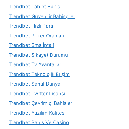
Trendbet Tablet Bahis
Trendbet Güvenilir Bahisçiler
Trendbet Hızlı Para
Trendbet Poker Oranları
Trendbet Sms İptali
Trendbet Şikayet Durumu
Trendbet Tv Avantajları
Trendbet Teknolojik Erişim
Trendbet Sanal Dünya
Trendbet Twitter Lisansı
Trendbet Çevrimiçi Bahisler
Trendbet Yazılım Kalitesi
Trendbet Bahis Ve Casino