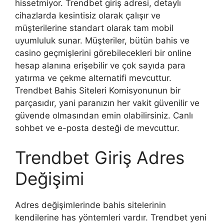
hissetmiyor. Trendbet giriş adresi, detaylı
cihazlarda kesintisiz olarak çalışır ve
müşterilerine standart olarak tam mobil
uyumluluk sunar. Müşteriler, bütün bahis ve
casino geçmişlerini görebilecekleri bir online
hesap alanına erişebilir ve çok sayıda para
yatırma ve çekme alternatifi mevcuttur.
Trendbet Bahis Siteleri Komisyonunun bir
parçasıdır, yani paranızın her vakit güvenilir ve
güvende olmasından emin olabilirsiniz. Canlı
sohbet ve e-posta desteği de mevcuttur.
Trendbet Giriş Adres
Değişimi
Adres değişimlerinde bahis sitelerinin
kendilerine has yöntemleri vardır. Trendbet yeni