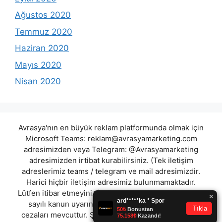
Ağustos 2020
Temmuz 2020
Haziran 2020
Mayıs 2020
Nisan 2020
Avrasya'nın en büyük reklam platformunda olmak için
Microsoft Teams:
reklam@avrasyamarketing.com
adresimizden veya Telegram: @Avrasyamarketing
adresimizden irtibat kurabilirsiniz. (Tek iletişim
adreslerimiz teams / telegram ve mail adresimizdir.
Harici hiçbir iletişim adresimiz bulunmamaktadır.
Lütfen itibar etmeyiniz.) Türkiye yasalarına göre 7258
sayılı kanun uyarınca yasa dışı bahis oynamanın
cezaları mevcuttur. Şu an bulunduğunuz site hiç bir