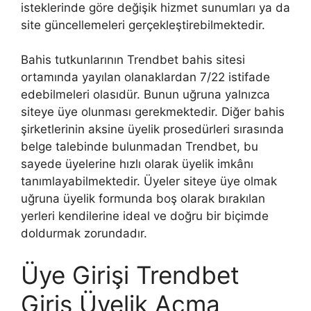
isteklerinde göre değişik hizmet sunumları ya da
site güncellemeleri gerçekleştirebilmektedir.
Bahis tutkunlarının Trendbet bahis sitesi
ortamında yayılan olanaklardan 7/22 istifade
edebilmeleri olasıdür. Bunun uğruna yalnızca
siteye üye olunması gerekmektedir. Diğer bahis
şirketlerinin aksine üyelik prosedürleri sırasında
belge talebinde bulunmadan Trendbet, bu
sayede üyelerine hızlı olarak üyelik imkânı
tanımlayabilmektedir. Üyeler siteye üye olmak
uğruna üyelik formunda boş olarak bırakılan
yerleri kendilerine ideal ve doğru bir biçimde
doldurmak zorundadır.
Üye Girişi Trendbet
Giriş Üyelik Açma