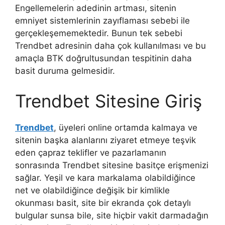
Engellemelerin adedinin artması, sitenin
emniyet sistemlerinin zayıflaması sebebi ile
gerçekleşememektedir. Bunun tek sebebi
Trendbet adresinin daha çok kullanılması ve bu
amaçla BTK doğrultusundan tespitinin daha
basit duruma gelmesidir.
Trendbet Sitesine Giriş
Trendbet
, üyeleri online ortamda kalmaya ve
sitenin başka alanlarını ziyaret etmeye teşvik
eden çapraz teklifler ve pazarlamanın
sonrasında Trendbet sitesine basitçe erişmenizi
sağlar. Yeşil ve kara markalama olabildiğince
net ve olabildiğince değişik bir kimlikle
okunması basit, site bir ekranda çok detaylı
bulgular sunsa bile, site hiçbir vakit darmadağın