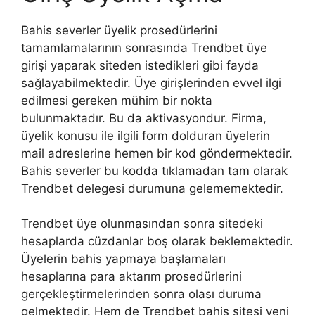
Bahis severler üyelik prosedürlerini
tamamlamalarının sonrasında Trendbet üye
girişi yaparak siteden istedikleri gibi fayda
sağlayabilmektedir. Üye girişlerinden evvel ilgi
edilmesi gereken mühim bir nokta
bulunmaktadır. Bu da aktivasyondur. Firma,
üyelik konusu ile ilgili form dolduran üyelerin
mail adreslerine hemen bir kod göndermektedir.
Bahis severler bu kodda tıklamadan tam olarak
Trendbet delegesi durumuna gelememektedir.
Trendbet üye olunmasından sonra sitedeki
hesaplarda cüzdanlar boş olarak beklemektedir.
Üyelerin bahis yapmaya başlamaları
hesaplarına para aktarım prosedürlerini
gerçekleştirmelerinden sonra olası duruma
gelmektedir. Hem de Trendbet bahis sitesi yeni