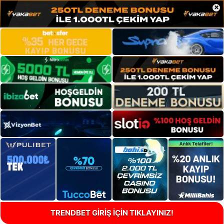
×
TRENDBET GİRİŞ İÇİN TIKLAYINIZ!