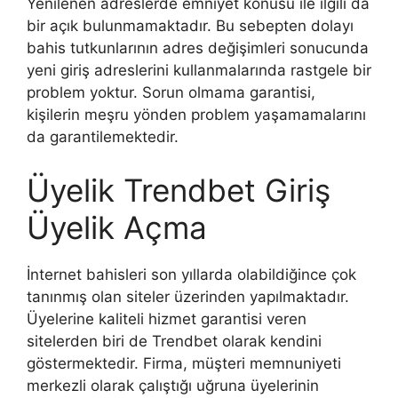
Yenilenen adreslerde emniyet konusu ile ilgili da
bir açık bulunmamaktadır. Bu sebepten dolayı
bahis tutkunlarının adres değişimleri sonucunda
yeni giriş adreslerini kullanmalarında rastgele bir
problem yoktur. Sorun olmama garantisi,
kişilerin meşru yönden problem yaşamamalarını
da garantilemektedir.
Üyelik Trendbet Giriş
Üyelik Açma
İnternet bahisleri son yıllarda olabildiğince çok
tanınmış olan siteler üzerinden yapılmaktadır.
Üyelerine kaliteli hizmet garantisi veren
sitelerden biri de Trendbet olarak kendini
göstermektedir. Firma, müşteri memnuniyeti
merkezli olarak çalıştığı uğruna üyelerinin