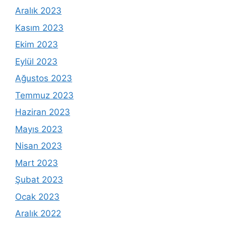
Aralık 2023
Kasım 2023
Ekim 2023
Eylül 2023
Ağustos 2023
Temmuz 2023
Haziran 2023
Mayıs 2023
Nisan 2023
Mart 2023
Şubat 2023
Ocak 2023
Aralık 2022