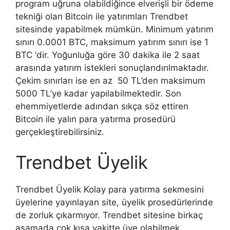
program uğruna olabildiğince elverişli bir ödeme
tekniği olan Bitcoin ile yatırımları Trendbet
sitesinde yapabilmek mümkün. Minimum yatırım
sınırı 0.0001 BTC, maksimum yatırım sınırı ise 1
BTC ‘dir. Yoğunluğa göre 30 dakika ile 2 saat
arasında yatırım istekleri sonuçlandırılmaktadır.
Çekim sınırları ise en az 50 TL’den maksimum
5000 TL’ye kadar yapılabilmektedir. Son
ehemmiyetlerde adından sıkça söz ettiren
Bitcoin ile yalın para yatırma prosedürü
gerçekleştirebilirsiniz.
Trendbet Üyelik
Trendbet Üyelik Kolay para yatırma sekmesini
üyelerine yayınlayan site, üyelik prosedürlerinde
de zorluk çıkarmıyor. Trendbet sitesine birkaç
aşamada çok kısa vakitte üye olabilmek