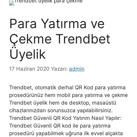
Para Yatırma ve
Çekme Trendbet
Üyelik
17 Haziran 2020
Yazarı:
admin
Trendbet, otomatik derhal QR Kod para yatırma
prosedürünüz hem mobil para yatırma ve çekme
Trendbet üyelik hem de desktop, masaüstü
cihazlarınızdan sorunsuzca yapılabilirsiniz.
Trendbet Güvenli QR Kod Yatırım Nasıl Yapılır:
Trendbet Güvenli QR kod ile para yatırma
prosedürü yapabilmek uğruna ilk evvel alçakta