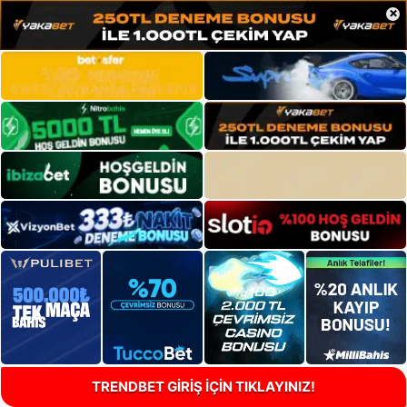
×
TRENDBET GİRİŞ İÇİN TIKLAYINIZ!