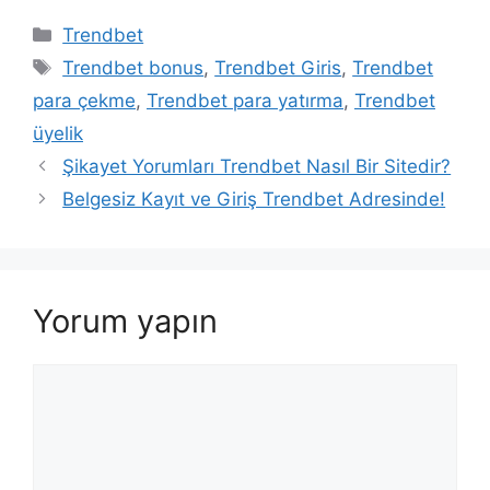
Kategoriler
Trendbet
Etiketler
Trendbet bonus
,
Trendbet Giris
,
Trendbet
para çekme
,
Trendbet para yatırma
,
Trendbet
üyelik
Şikayet Yorumları Trendbet Nasıl Bir Sitedir?
Belgesiz Kayıt ve Giriş Trendbet Adresinde!
Yorum yapın
Yorum