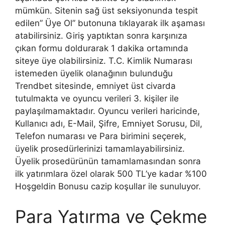
mümkün. Sitenin sağ üst seksiyonunda tespit
edilen” Üye Ol” butonuna tıklayarak ilk aşaması
atabilirsiniz. Giriş yaptıktan sonra karşınıza
çıkan formu doldurarak 1 dakika ortamında
siteye üye olabilirsiniz. T.C. Kimlik Numarası
istemeden üyelik olanağının bulunduğu
Trendbet sitesinde, emniyet üst civarda
tutulmakta ve oyuncu verileri 3. kişiler ile
paylaşılmamaktadır. Oyuncu verileri haricinde,
Kullanıcı adı, E-Mail, Şifre, Emniyet Sorusu, Dil,
Telefon numarası ve Para birimini seçerek,
üyelik prosedürlerinizi tamamlayabilirsiniz.
Üyelik prosedürünün tamamlamasından sonra
ilk yatırımlara özel olarak 500 TL’ye kadar %100
Hoşgeldin Bonusu cazip koşullar ile sunuluyor.
Para Yatırma ve Çekme