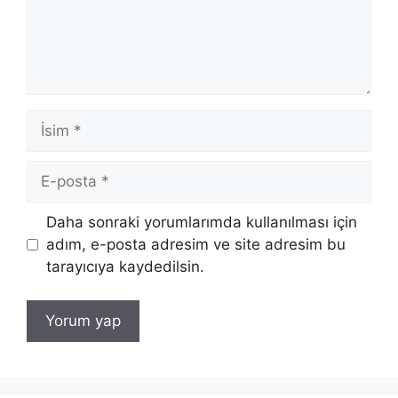
İsim
E-
posta
İnternet
Daha sonraki yorumlarımda kullanılması için
sitesi
adım, e-posta adresim ve site adresim bu
tarayıcıya kaydedilsin.