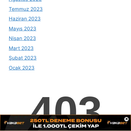
Temmuz 2023
Haziran 2023
Mayıs 2023
Nisan 2023
Mart 2023
Şubat 2023
Ocak 2023
Aralık 2022
Kasım 2022
Ekim 2022
Eylül 2022
Ağustos 2022
×
Temmuz 2022