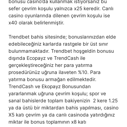
bonusu casino’da kullanmak istiyorsanız bu
sefer çevrim koşulu yalnızca x25 keredir. Canlı
casino oyunlarında dilenen çevrim koşulu ise
x40 olarak belirlenmiştir.
Trendbet bahis sitesinde; bonuslarınızdan elde
edebileceğiniz karlarda rastgele bir üst sınır
bulunmamaktadır. Trendbet hoşgeldin bonusu
dışında Ecopayz ve TrendCash ile
gerçekleştireceğiniz her para yatırma
prosedürünüz uğruna ilaveten %10. Para
yatırma bonusu armağan edilmektedir.
TrendCash ve Ekopayz Bonusundan
yararlanmak uğruna çevrim koşulu; spor ve
sanal bahislerde toplam bakiyenizin 2 kere 1.25
ya da üstü bir miktardan bahis yapılması, casino
X5 katı çevrim ya da canlı casinoda yatırdığınız
miktar ile bonus toplamının x8 katı