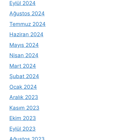
Eylül 2024
Ağustos 2024
Temmuz 2024
Haziran 2024
Mayıs 2024
Nisan 2024
Mart 2024
Şubat 2024
Ocak 2024
Aralık 2023
Kasım 2023
Ekim 2023
Eylül 2023
Ağustos 2023