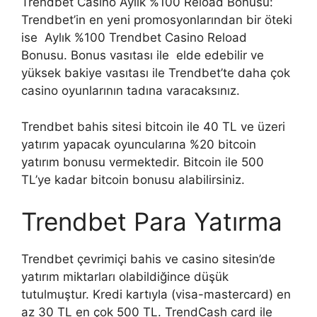
Trendbet Casino Aylık %100 Reload Bonusu:
Trendbet’in en yeni promosyonlarından bir öteki
ise Aylık %100 Trendbet Casino Reload
Bonusu. Bonus vasıtası ile elde edebilir ve
yüksek bakiye vasıtası ile Trendbet’te daha çok
casino oyunlarının tadına varacaksınız.
Trendbet bahis sitesi bitcoin ile 40 TL ve üzeri
yatırım yapacak oyuncularına %20 bitcoin
yatırım bonusu vermektedir. Bitcoin ile 500
TL’ye kadar bitcoin bonusu alabilirsiniz.
Trendbet Para Yatırma
Trendbet çevrimiçi bahis ve casino sitesin’de
yatırım miktarları olabildiğince düşük
tutulmuştur. Kredi kartıyla (visa-mastercard) en
az 30 TL en çok 500 TL. TrendCash card ile