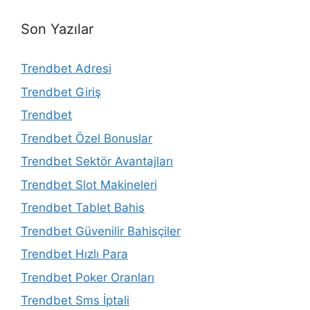
Son Yazılar
Trendbet Adresi
Trendbet Giriş
Trendbet
Trendbet Özel Bonuslar
Trendbet Sektör Avantajları
Trendbet Slot Makineleri
Trendbet Tablet Bahis
Trendbet Güvenilir Bahisçiler
Trendbet Hızlı Para
Trendbet Poker Oranları
Trendbet Sms İptali