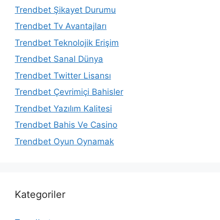
Trendbet Şikayet Durumu
Trendbet Tv Avantajları
Trendbet Teknolojik Erişim
Trendbet Sanal Dünya
Trendbet Twitter Lisansı
Trendbet Çevrimiçi Bahisler
Trendbet Yazılım Kalitesi
Trendbet Bahis Ve Casino
Trendbet Oyun Oynamak
Kategoriler