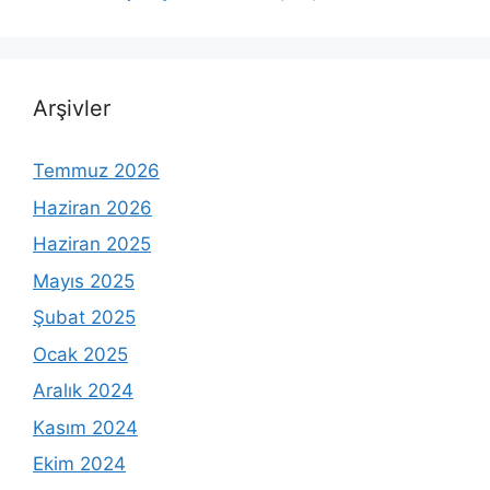
Arşivler
Temmuz 2026
Haziran 2026
Haziran 2025
Mayıs 2025
Şubat 2025
Ocak 2025
Aralık 2024
Kasım 2024
Ekim 2024