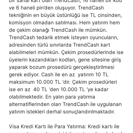
bir sanal kart olan TrendCash, 16 haneli bir kod
ve 6 haneli pin’den oluşuyor. TrendCash
tekniğinin en büyük üstünlüğü ise TL cinsinden,
komisyon olmadan satılması. Hem yatırım hem
de çekim olanağı TrendCash ile mümkün.
TrendCash tedarik etmek isteyen oyuncuların,
adresinden türlü sınırlarda TrendCash kart
alabilmeleri mümkün. Çekim prosedürlerinde ise
üyelerin kazandıkları kodları, gene sitesine giriş
yaparak bozum prosedürü gerçekleştirilmesi
gerek ediyor. Cash ile en az yatırım 10 TL
maksimum 10.000 TL ‘dir. Çekim prosedürleri
ise en az 40 TL ‘den 10.000 TL ‘ye kadar
olabilmektedir. En yalın para yatırma
alternatiflerinden olan TrendCash ile uygulanan
yatırım istekleri derhal sonuçlandırılmaktadır.
Visa Kredi Kartı ile Para Yatırma: Kredi kartı ile